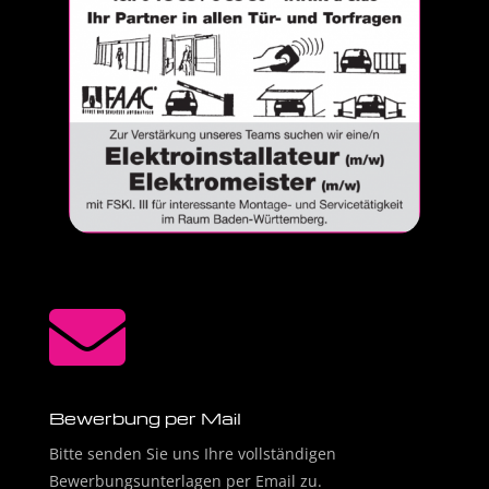

Bewerbung per Mail
Bitte senden Sie uns Ihre vollständigen
Bewerbungsunterlagen per Email zu.