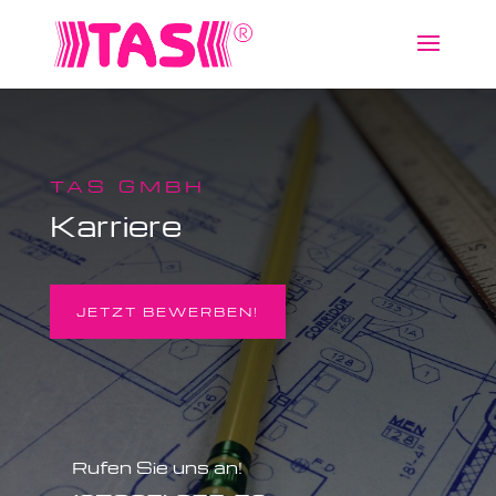
TAS GMBH
Karriere
JETZT BEWERBEN!
Rufen Sie uns an!