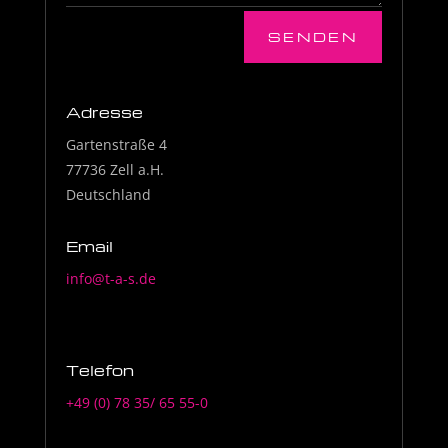
SENDEN
Adresse
Gartenstraße 4
77736 Zell a.H.
Deutschland
Email
info@t-a-s.de
Telefon
+49 (0) 78 35/ 65 55-0