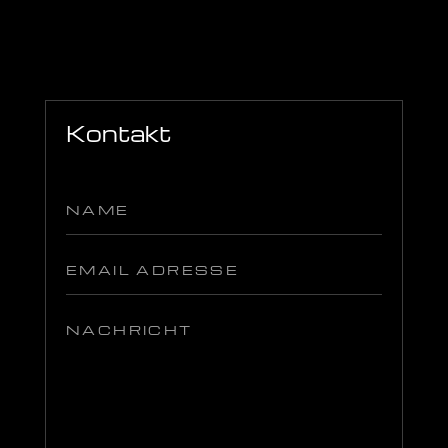
Kontakt