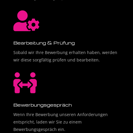

Bearbeitung & Prüfung
Sobald wir Ihre Bewerbung erhalten haben, werden
wir diese sorgfältig prüfen und bearbeiten.

Bewerbungsgespräch
Wenn Ihre Bewerbung unseren Anforderungen
entspricht, laden wir Sie zu einem
Bewerbungsgespräch ein.